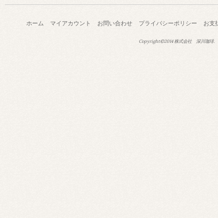
ホーム
マイアカウント
お問い合わせ
プライバシーポリシー
お支
Copyright©2014 株式会社 深川珈琲.