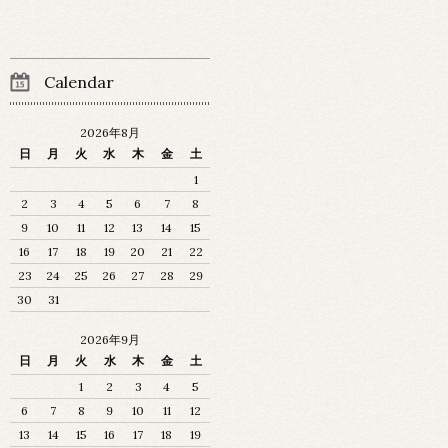
Calendar
2026年8月
日
月
火
水
木
金
土
1
2
3
4
5
6
7
8
9
10
11
12
13
14
15
16
17
18
19
20
21
22
23
24
25
26
27
28
29
30
31
2026年9月
日
月
火
水
木
金
土
1
2
3
4
5
6
7
8
9
10
11
12
13
14
15
16
17
18
19