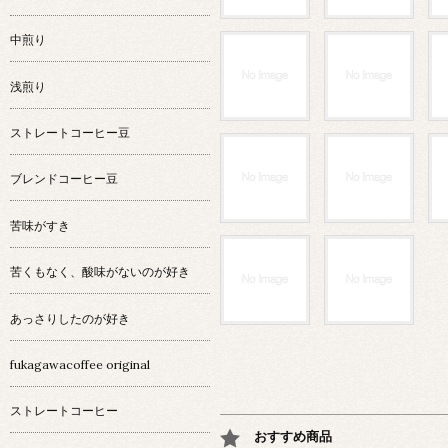
中煎り
浅煎り
ストレートコーヒー豆
ブレンドコーヒー豆
苦味がすき
苦くもなく、酸味がないのが好き
あっさりしたのが好き
fukagawacoffee original
ストレートコーヒー
おすすめ商品