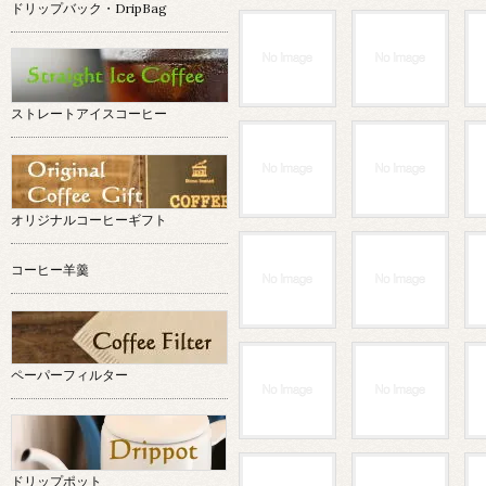
ドリップバック・DripBag
ストレートアイスコーヒー
オリジナルコーヒーギフト
コーヒー羊羹
ペーパーフィルター
ドリップポット