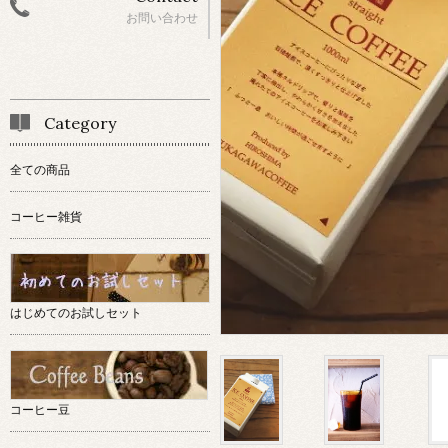
お問い合わせ
Category
全ての商品
コーヒー雑貨
はじめてのお試しセット
コーヒー豆