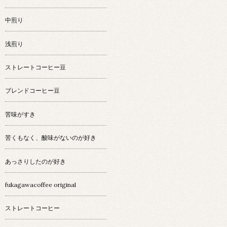
中煎り
浅煎り
ストレートコーヒー豆
ブレンドコーヒー豆
苦味がすき
苦くもなく、酸味がないのが好き
あっさりしたのが好き
fukagawacoffee original
ストレートコーヒー