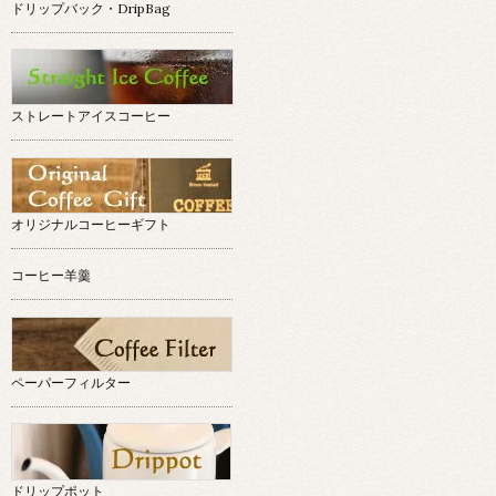
ドリップバック・DripBag
ストレートアイスコーヒー
オリジナルコーヒーギフト
コーヒー羊羹
ペーパーフィルター
ドリップポット