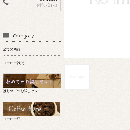
お問い合わせ
Category
全ての商品
コーヒー雑貨
はじめてのお試しセット
コーヒー豆