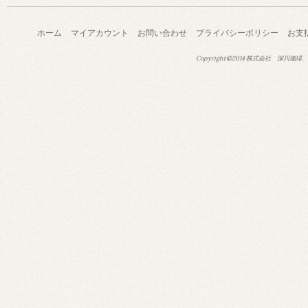
ホーム
マイアカウント
お問い合わせ
プライバシーポリシー
お支
Copyright©2014 株式会社 深川珈琲.