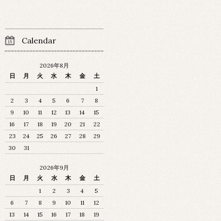
Calendar
2026年8月
日
月
火
水
木
金
土
1
2
3
4
5
6
7
8
9
10
11
12
13
14
15
16
17
18
19
20
21
22
23
24
25
26
27
28
29
30
31
2026年9月
日
月
火
水
木
金
土
1
2
3
4
5
6
7
8
9
10
11
12
13
14
15
16
17
18
19